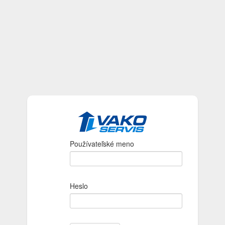
Používateľské meno
Heslo